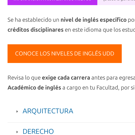
Se ha establecido un
nivel de inglés específico
por
créditos disciplinares
en este idioma que los estu
CONOCE LOS NIVELES DE INGLÉS UDD
Revisa lo que
exige cada carrera
antes para egresa
Académico de inglés
a cargo en tu Facultad, por s
ARQUITECTURA
DERECHO