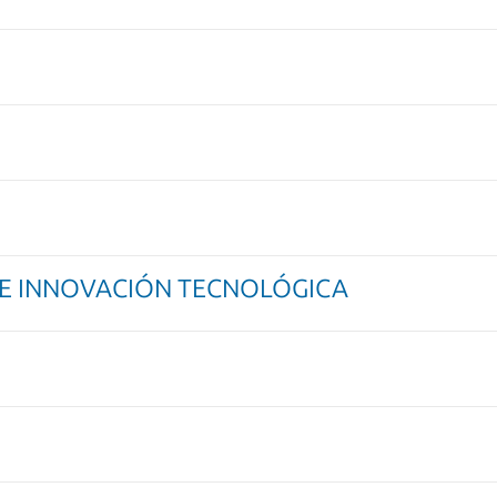
A E INNOVACIÓN TECNOLÓGICA