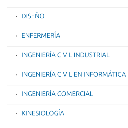
DISEÑO
ENFERMERÍA
INGENIERÍA CIVIL INDUSTRIAL
INGENIERÍA CIVIL EN INFORMÁTIC
INGENIERÍA COMERCIAL
KINESIOLOGÍA