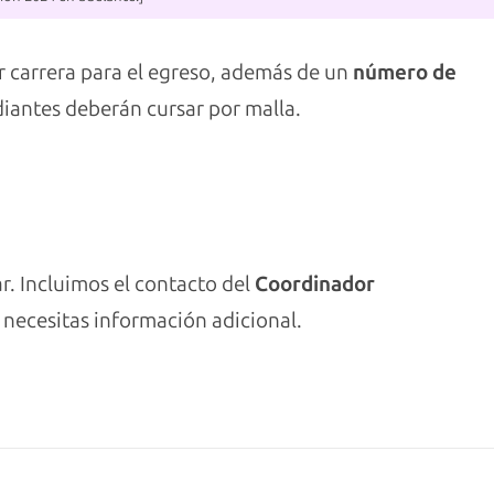
 carrera para el egreso, además de un
número de
diantes deberán cursar por malla.
r. Incluimos el contacto del
Coordinador
i necesitas información adicional.