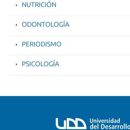
NUTRICIÓN
ODONTOLOGÍA
PERIODISMO
PSICOLOGÍA