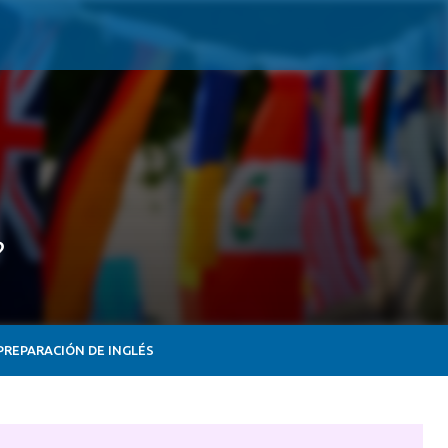
?
PREPARACIÓN DE INGLÉS