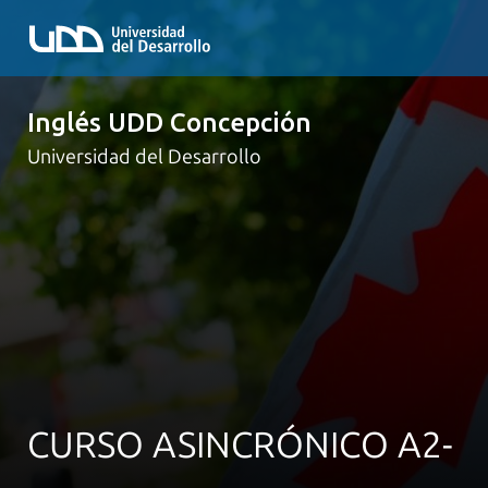
Inglés UDD Concepción
Universidad del Desarrollo
CURSO ASINCRÓNICO A2-