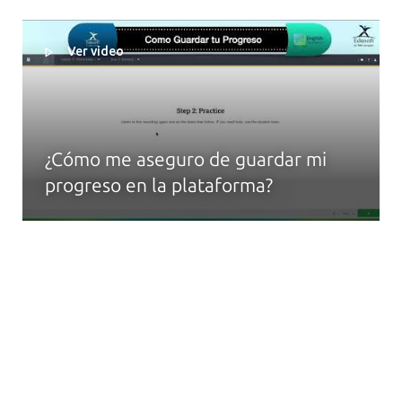
Ver video
¿Cómo me aseguro de guardar mi
progreso en la plataforma?