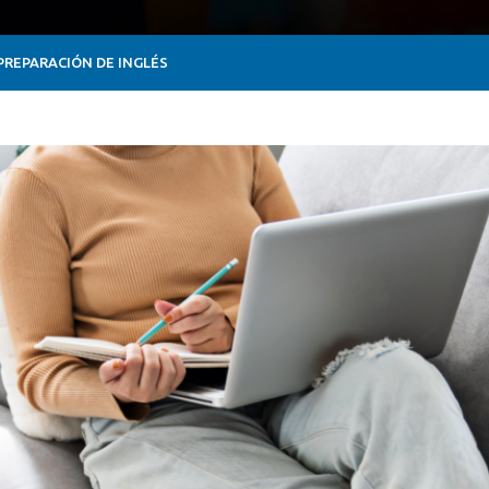
PREPARACIÓN DE INGLÉS