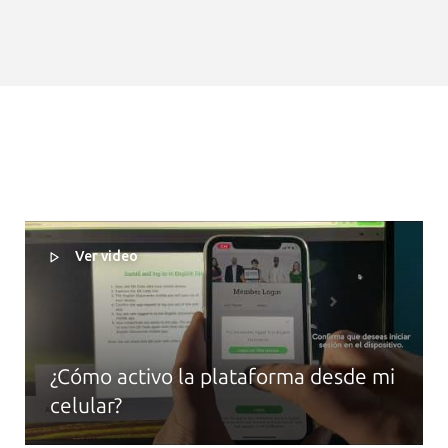
Ver video
¿Cómo activo la plataforma desde mi
celular?