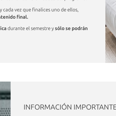
y cada vez que finalices uno de ellos,
tenido final.
ica
durante el semestre y
sólo se podrán
INFORMACIÓN IMPORTANT