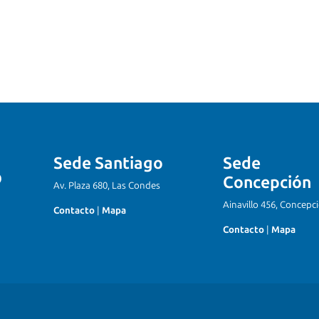
Sede Santiago
Sede
Concepción
Av. Plaza 680, Las Condes
Ainavillo 456, Concepc
Contacto
|
Mapa
Contacto
|
Mapa