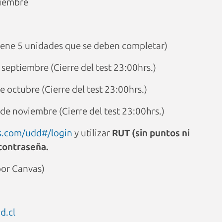
viembre
iene 5 unidades que se deben completar)
 septiembre (Cierre del test 23:00hrs.)
e octubre (Cierre del test 23:00hrs.)
de noviembre (Cierre del test 23:00hrs.)
is.com/udd#/login
y utilizar
RUT (sin puntos ni
contraseña.
or Canvas)
d.cl