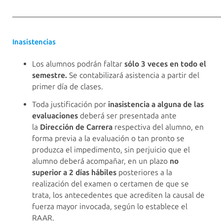
————————————————————————————
Inasistencias
Los alumnos podrán faltar
sólo 3 veces en todo el
semestre.
Se contabilizará asistencia a partir del
primer día de clases.
Toda justificación por
inasistencia a alguna de las
evaluaciones
deberá ser presentada ante
la
Dirección de Carrera
respectiva del alumno, en
forma previa a la evaluación o tan pronto se
produzca el impedimento, sin perjuicio que el
alumno deberá acompañar, en un plazo
no
superior a 2 días hábiles
posteriores a la
realización del examen o certamen de que se
trata, los antecedentes que acrediten la causal de
fuerza mayor invocada, según lo establece el
RAAR.