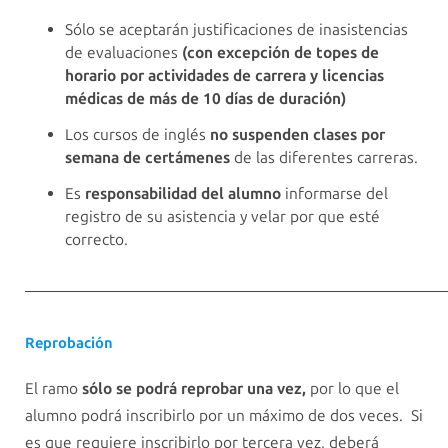
Sólo se aceptarán justificaciones de inasistencias
de evaluaciones
(con excepción de topes de
horario por actividades de carrera y licencias
médicas de más de 10 días de duración)
Los cursos de inglés
no suspenden clases por
semana de certámenes
de las diferentes carreras.
Es
responsabilidad del alumno
informarse del
registro de su asistencia y velar por que esté
correcto.
————————————————————————————
Reprobación
El ramo
sólo se podrá reprobar una vez,
por lo que el
alumno podrá inscribirlo por un máximo de dos veces. Si
es que requiere inscribirlo por tercera vez, deberá