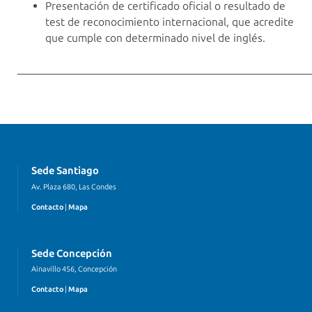
Presentación de certificado oficial o resultado de
test de reconocimiento internacional, que acredite
que cumple con determinado nivel de inglés.
————————————————————————————
Sede Santiago
Av. Plaza 680, Las Condes
Contacto
|
Mapa
Sede Concepción
Ainavillo 456, Concepción
Contacto
|
Mapa