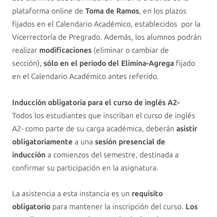
plataforma online de
Toma de Ramos
, en los plazos
fijados en el Calendario Académico, establecidos por la
Vicerrectoría de Pregrado. Además, los alumnos podrán
realizar
modificaciones
(eliminar o cambiar de
sección),
sólo en el periodo del Elimina-Agrega
fijado
en el Calendario Académico antes referido.
Inducción obligatoria para el curso de inglés A2-
Todos los estudiantes que inscriban el curso de inglés
A2- como parte de su carga académica, deberán
asistir
obligatoriamente
a una
sesión presencial de
inducción
a comienzos del semestre, destinada a
confirmar su participación en la asignatura.
La asistencia a esta instancia es un
requisito
obligatorio
para mantener la inscripción del curso.
Los