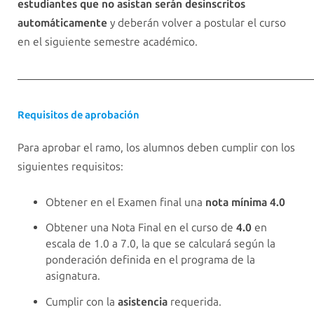
estudiantes que no asistan serán desinscritos
automáticamente
y deberán volver a postular el curso
en el siguiente semestre académico.
————————————————————————————
Requisitos de aprobación
Para aprobar el ramo, los alumnos deben cumplir con los
siguientes requisitos:
Obtener en el Examen final una
nota mínima 4.0
Obtener una Nota Final en el curso de
4.0
en
escala de 1.0 a 7.0, la que se calculará según la
ponderación definida en el programa de la
asignatura.
Cumplir con la
asistencia
requerida.