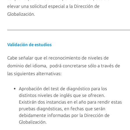
elevar una solicitud especial a la Dirección de
Globalización.
————————————————————————————
Validación de estudios
Cabe señalar que el reconocimiento de niveles de
dominio del idioma, podrá concretarse sólo a través de
las siguientes alternativas:
Aprobación del test de diagnóstico para los
distintos niveles de inglés que se ofrecen.
Existirán dos instancias en el año para rendir estas
pruebas diagnósticas, en fechas que serán
debidamente informadas por la Dirección de
Globalización.